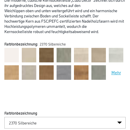
ihr aufgedrucktes Design aus, welches auf den
Weichlippen oben und unten weitergeführt wird und ein harmonische
Verbindung zwischen Boden und Sockelleiste schafft. Der
hochwertige Kern aus FSC/PEFC-zertifizierten Nadelholzfasern wird mit
Hochleistungspolymeren ummantelt, wodurch die
Kernsockelleiste robust und feuchtigkeitsabweisend wird.
Farbtonbezeichnung:
2370 Silbereiche
Mehr
Farbtonbezeichnung