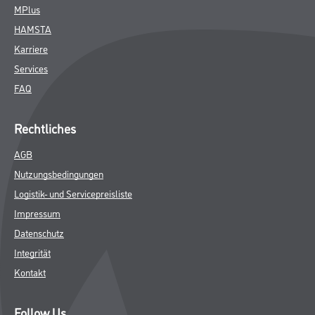
MPlus
HAMSTA
Karriere
Services
FAQ
Rechtliches
AGB
Nutzungsbedingungen
Logistik- und Servicepreisliste
Impressum
Datenschutz
Integrität
Kontakt
Follow Us