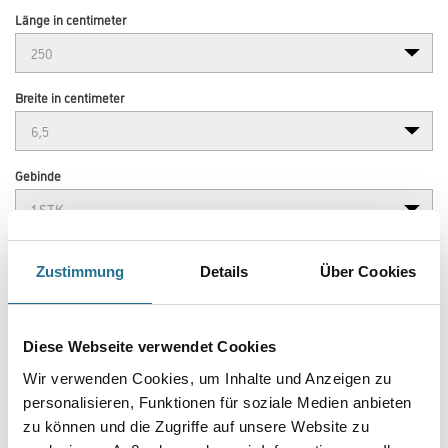
Länge in centimeter
Breite in centimeter
Gebinde
Zustimmung
Details
Über Cookies
Umrechnungsfaktoren
Diese Webseite verwendet Cookies
Wir verwenden Cookies, um Inhalte und Anzeigen zu
personalisieren, Funktionen für soziale Medien anbieten
zu können und die Zugriffe auf unsere Website zu