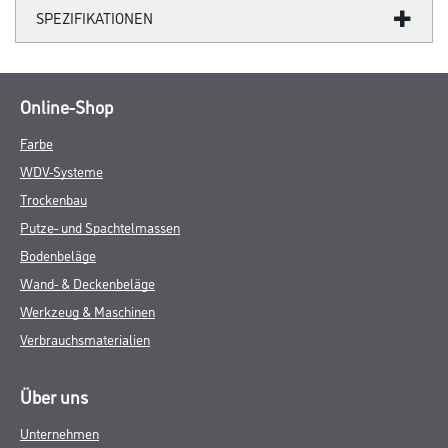
SPEZIFIKATIONEN
Online-Shop
Farbe
WDV-Systeme
Trockenbau
Putze- und Spachtelmassen
Bodenbeläge
Wand- & Deckenbeläge
Werkzeug & Maschinen
Verbrauchsmaterialien
Über uns
Unternehmen