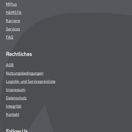
MPlus
HAMSTA
Karriere
Services
FAQ
Rechtliches
AGB
Nutzungsbedingungen
Logistik- und Servicepreisliste
Impressum
Datenschutz
Integrität
Kontakt
Follow Us