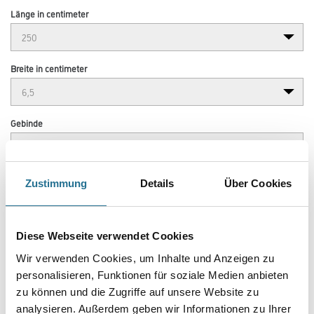
Länge in centimeter
Breite in centimeter
Gebinde
Zustimmung
Details
Über Cookies
Umrechnungsfaktoren
Diese Webseite verwendet Cookies
Wir verwenden Cookies, um Inhalte und Anzeigen zu
personalisieren, Funktionen für soziale Medien anbieten
zu können und die Zugriffe auf unsere Website zu
analysieren. Außerdem geben wir Informationen zu Ihrer