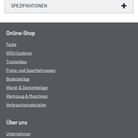
SPEZIFIKATIONEN
Online-Shop
Farbe
WDV-Systeme
Trockenbau
Putze- und Spachtelmassen
Bodenbeläge
Wand- & Deckenbeläge
Werkzeug & Maschinen
Verbrauchsmaterialien
Über uns
Unternehmen