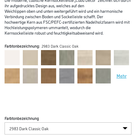
ihr aufgedrucktes Design aus, welches auf den
Weichlippen oben und unten weitergeführt wird und ein harmonische
Verbindung zwischen Boden und Sockelleiste schafft. Der
hochwertige Kern aus FSC/PEFC-zertifizierten Nadelholzfasern wird mit
Hochleistungspolymeren ummantelt, wodurch die
Kernsockelleiste robust und feuchtigkeitsabweisend wird.
Farbtonbezeichnung:
2983 Dark Classic Oak
Mehr
Farbtonbezeichnung