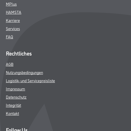
MPlus
HAMSTA
Karriere
Services
FAQ
Rechtliches
AGB
Nutzungsbedingungen
Logistik- und Servicepreisliste
Impressum
Datenschutz
Integrität
Kontakt
Follow Us