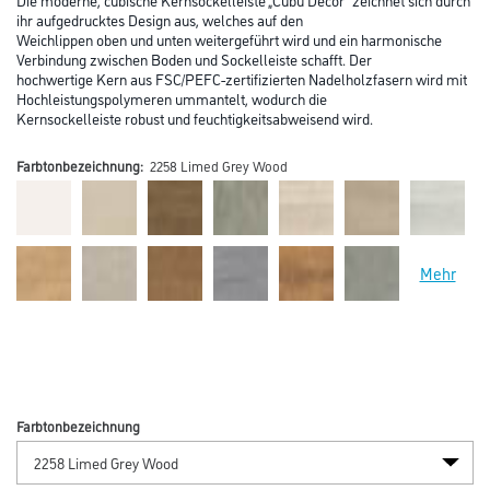
ihr aufgedrucktes Design aus, welches auf den
Weichlippen oben und unten weitergeführt wird und ein harmonische
Verbindung zwischen Boden und Sockelleiste schafft. Der
hochwertige Kern aus FSC/PEFC-zertifizierten Nadelholzfasern wird mit
Hochleistungspolymeren ummantelt, wodurch die
Kernsockelleiste robust und feuchtigkeitsabweisend wird.
Farbtonbezeichnung:
2258 Limed Grey Wood
Mehr
Farbtonbezeichnung