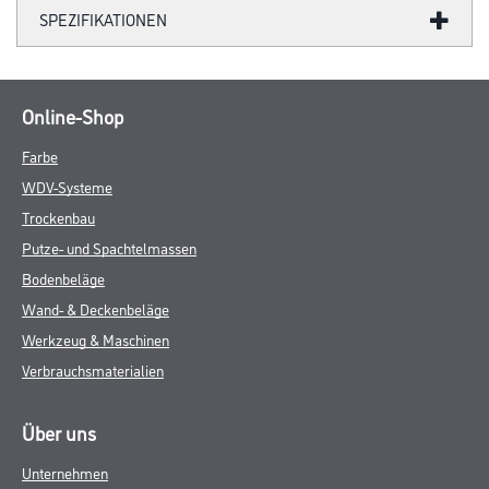
SPEZIFIKATIONEN
Online-Shop
Farbe
WDV-Systeme
Trockenbau
Putze- und Spachtelmassen
Bodenbeläge
Wand- & Deckenbeläge
Werkzeug & Maschinen
Verbrauchsmaterialien
Über uns
Unternehmen