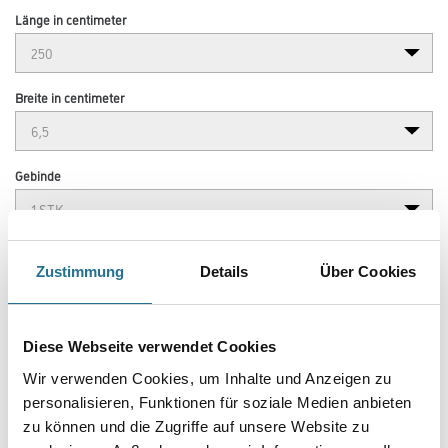
Länge in centimeter
Breite in centimeter
Gebinde
Zustimmung
Details
Über Cookies
Umrechnungsfaktoren
Diese Webseite verwendet Cookies
Wir verwenden Cookies, um Inhalte und Anzeigen zu
personalisieren, Funktionen für soziale Medien anbieten
zu können und die Zugriffe auf unsere Website zu