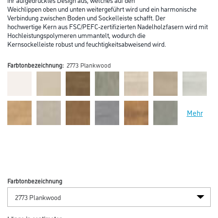
Weichlippen oben und unten weitergeführt wird und ein harmonische
Verbindung zwischen Boden und Sockelleiste schafft. Der
hochwertige Kern aus FSC/PEFC-zertifizierten Nadelholzfasern wird mit
Hochleistungspolymeren ummantelt, wodurch die
Kernsockelleiste robust und feuchtigkeitsabweisend wird.
Farbtonbezeichnung:
2773 Plankwood
Mehr
Farbtonbezeichnung