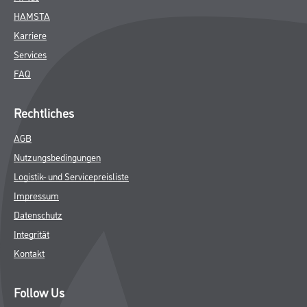
HAMSTA
Karriere
Services
FAQ
Rechtliches
AGB
Nutzungsbedingungen
Logistik- und Servicepreisliste
Impressum
Datenschutz
Integrität
Kontakt
Follow Us