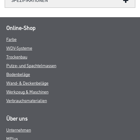
Online-Shop
Farbe
WDV-Systeme
Trockenbau
Putze- und Spachtelmassen
Bodenbeläge
Wand- & Deckenbeläge
Werkzeug & Maschinen
Verbrauchsmaterialien
Über uns
Unternehmen
MPlus