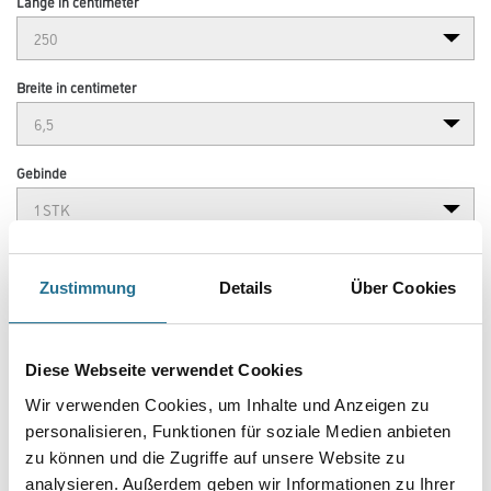
Länge in centimeter
Breite in centimeter
Gebinde
Zustimmung
Details
Über Cookies
Umrechnungsfaktoren
Diese Webseite verwendet Cookies
Wir verwenden Cookies, um Inhalte und Anzeigen zu
personalisieren, Funktionen für soziale Medien anbieten
zu können und die Zugriffe auf unsere Website zu
analysieren. Außerdem geben wir Informationen zu Ihrer