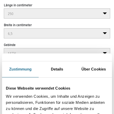
Länge in centimeter
Breite in centimeter
Gebinde
Zustimmung
Details
Über Cookies
Umrechnungsfaktoren
Diese Webseite verwendet Cookies
Wir verwenden Cookies, um Inhalte und Anzeigen zu
personalisieren, Funktionen für soziale Medien anbieten
zu können und die Zugriffe auf unsere Website zu