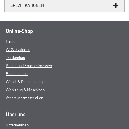
SPEZIFIKATIONEN
Online-Shop
Farbe
WDV-Systeme
Trockenbau
Putze- und Spachtelmassen
Bodenbeläge
Wand- & Deckenbeläge
Werkzeug & Maschinen
Verbrauchsmaterialien
Über uns
Unternehmen