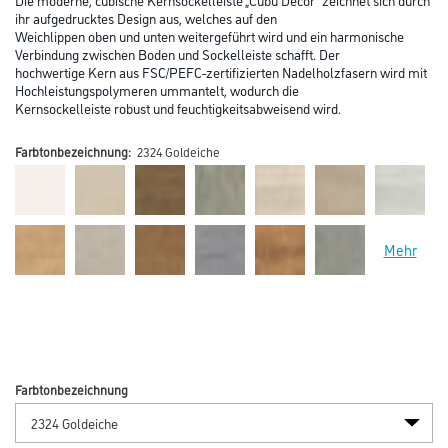
ihr aufgedrucktes Design aus, welches auf den
Weichlippen oben und unten weitergeführt wird und ein harmonische
Verbindung zwischen Boden und Sockelleiste schafft. Der
hochwertige Kern aus FSC/PEFC-zertifizierten Nadelholzfasern wird mit
Hochleistungspolymeren ummantelt, wodurch die
Kernsockelleiste robust und feuchtigkeitsabweisend wird.
Farbtonbezeichnung:
2324 Goldeiche
Mehr
Farbtonbezeichnung