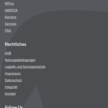
MPlus
HAMSTA
Karriere
Services
FAQ
Rechtliches
AGB
Nutzungsbedingungen
Logistik- und Servicepreisliste
Impressum
Datenschutz
Integrität
Kontakt
Follow Us